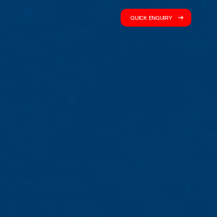
QUICK ENQUIRY