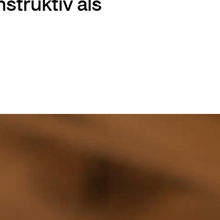
struktiv als