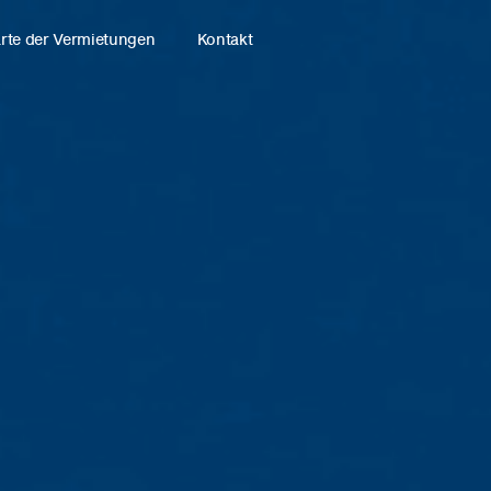
rte der Vermietungen
Kontakt
Studio
N VORBEREITUNG