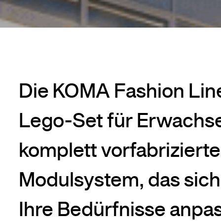
Die KOMA Fashion Line 
Lego-Set für Erwachse
komplett vorfabriziert
Modulsystem, das sich 
Ihre Bedürfnisse anpas