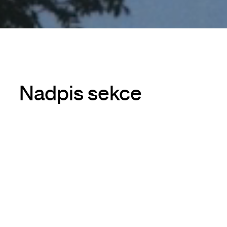
Nadpis sekce